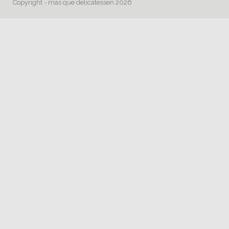
Copyright - más que delicatessen 2026