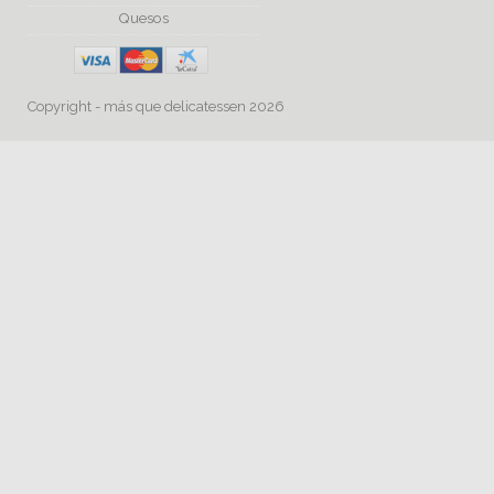
Quesos
Copyright - más que delicatessen 2026