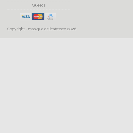
Quesos
Copyright - más que delicatessen 2026